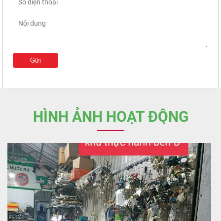
HÌNH ẢNH HOẠT ĐỘNG